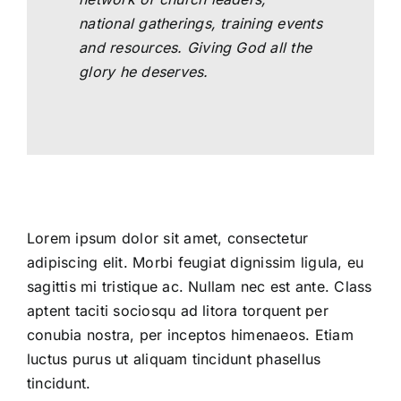
national gatherings, training events
and resources. Giving God all the
glory he deserves.
Lorem ipsum dolor sit amet, consectetur
adipiscing elit. Morbi feugiat dignissim ligula, eu
sagittis mi tristique ac. Nullam nec est ante. Class
aptent taciti sociosqu ad litora torquent per
conubia nostra, per inceptos himenaeos. Etiam
luctus purus ut aliquam tincidunt phasellus
tincidunt.