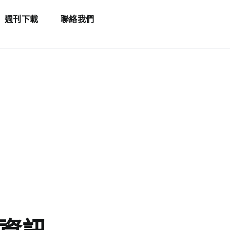
週刊下載
聯絡我們