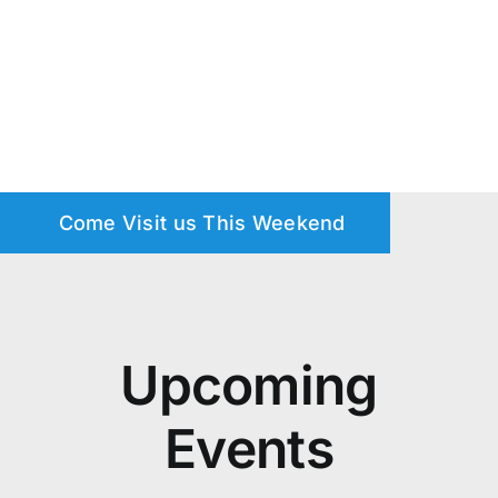
Come Visit us This Weekend
Upcoming
Events