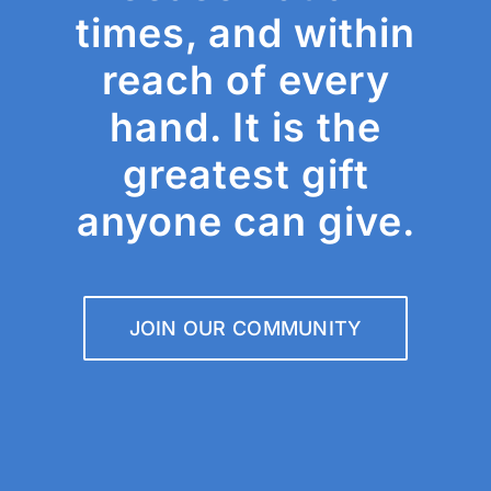
times, and within
reach of every
hand. It is the
greatest gift
anyone can give.
JOIN OUR COMMUNITY